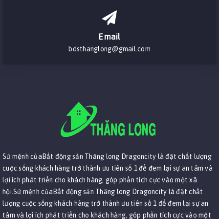
Email
bdsthanglong@gmail.com
Sứ mệnh củaBất động sản Thăng long Dragoncity là đặt chất lượng
cuộc sống khách hàng trở thành ưu tiên số 1 để đem lại sự an tâm và
lợi ích phát triển cho khách hàng, góp phần tích cực vào một xã
hội.Sứ mệnh củaBất động sản Thăng long Dragoncity là đặt chất
lượng cuộc sống khách hàng trở thành ưu tiên số 1 để đem lại sự an
tâm và lợi ích phát triển cho khách hàng, góp phần tích cực vào một