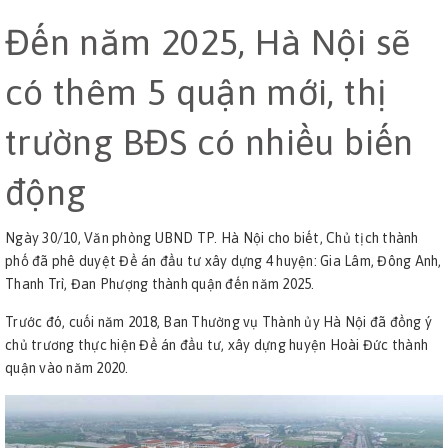
Đến năm 2025, Hà Nội sẽ
có thêm 5 quận mới, thị
trường BĐS có nhiều biến
động
Ngày 30/10, Văn phòng UBND TP. Hà Nội cho biết, Chủ tịch thành
phố đã phê duyệt Đề án đầu tư xây dựng 4 huyện: Gia Lâm, Đông Anh,
Thanh Trì, Đan Phượng thành quận đến năm 2025.
Trước đó, cuối năm 2018, Ban Thường vụ Thành ủy Hà Nội đã đồng ý
chủ trương thực hiện Đề án đầu tư, xây dựng huyện Hoài Đức thành
quận vào năm 2020.